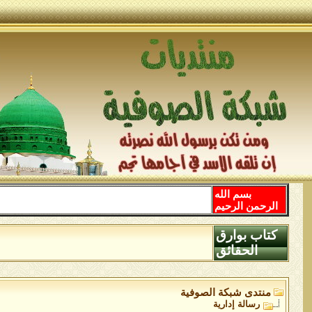
بسم الله
الرحمن الرحيم
كتاب بوارق
الحقائق
منتدى شبكة الصوفية
رسالة إدارية