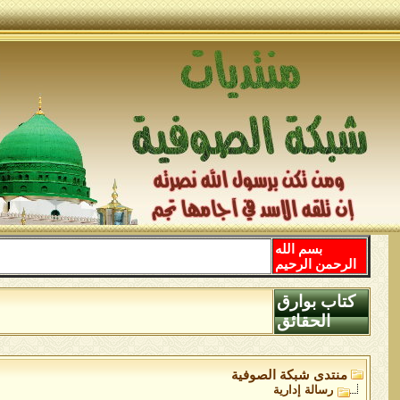
بسم الله
الرحمن الرحيم
كتاب بوارق
الحقائق
منتدى شبكة الصوفية
رسالة إدارية