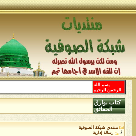
بسم الله
الرحمن الرحيم
كتاب بوارق
الحقائق
منتدى شبكة الصوفية
رسالة إدارية