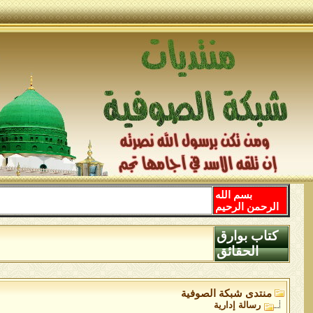
بسم الله
الرحمن الرحيم
كتاب بوارق
الحقائق
منتدى شبكة الصوفية
رسالة إدارية