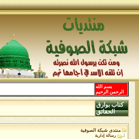
بسم الله
الرحمن الرحيم
كتاب بوارق
الحقائق
منتدى شبكة الصوفية
رسالة إدارية