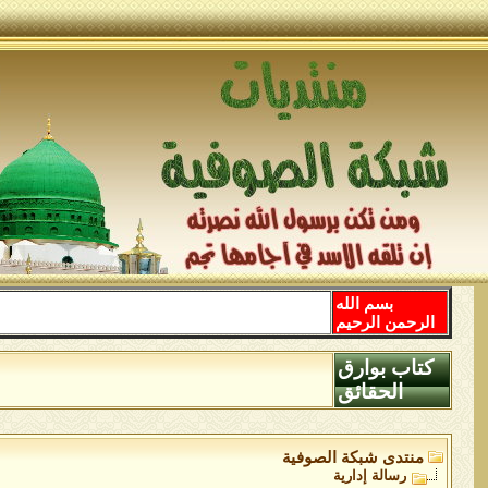
بسم الله
الرحمن الرحيم
كتاب بوارق
الحقائق
منتدى شبكة الصوفية
رسالة إدارية