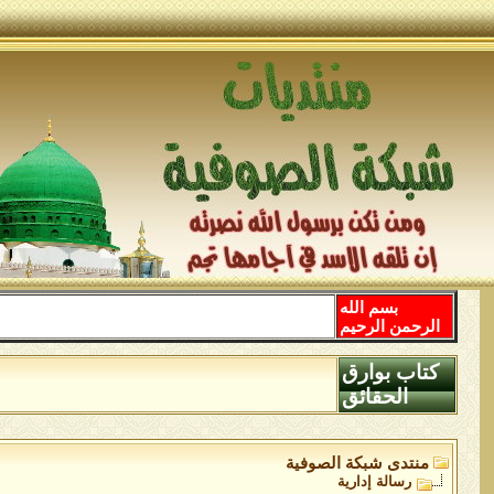
بسم الله
الرحمن الرحيم
كتاب بوارق
الحقائق
منتدى شبكة الصوفية
رسالة إدارية