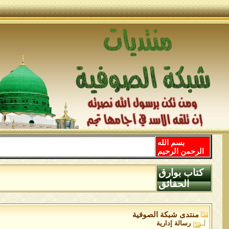
بسم الله
الرحمن الرحيم
كتاب بوارق
الحقائق
منتدى شبكة الصوفية
رسالة إدارية