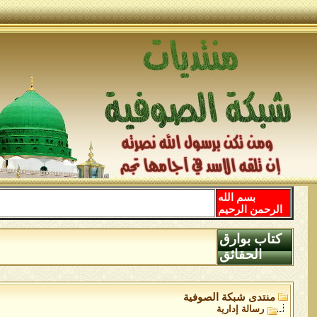
بسم الله
الرحمن الرحيم
كتاب بوارق
الحقائق
منتدى شبكة الصوفية
رسالة إدارية