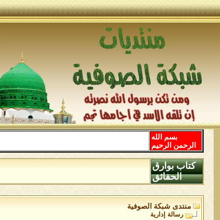
بسم الله
الرحمن الرحيم
كتاب بوارق
الحقائق
منتدى شبكة الصوفية
رسالة إدارية