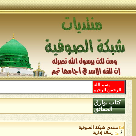
بسم الله
الرحمن الرحيم
كتاب بوارق
الحقائق
منتدى شبكة الصوفية
رسالة إدارية