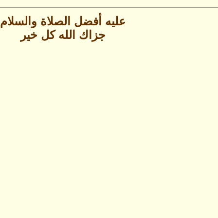
عليه أفضل الصلاة والسلام
جزاك الله كل خير