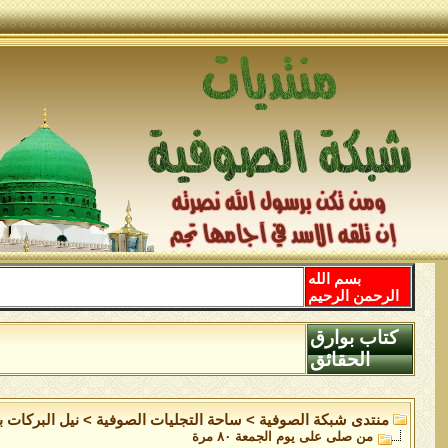
بسم الله
الرحمن الرحيم
كتاب بوارق
الحقائق
منتدى شبكة الصوفية
>
ساحة التجليات الصوفية
>
نيل البركات 
من صلى على يوم الجمعة ٨٠ مرة